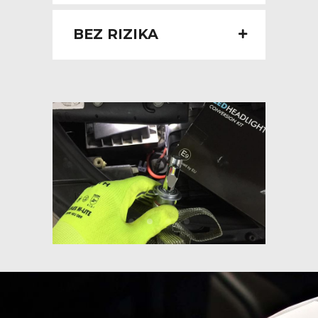
BEZ RIZIKA