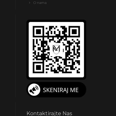
O nama
Kontaktirajte Nas