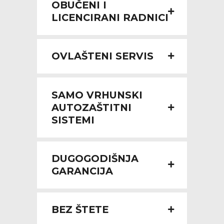
OBUČENI I
LICENCIRANI RADNICI
OVLAŠTENI SERVIS
SAMO VRHUNSKI
AUTOZAŠTITNI
SISTEMI
DUGOGODIŠNJA
GARANCIJA
BEZ ŠTETE