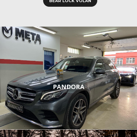
BEAR LOCK VOLAN
PANDORA