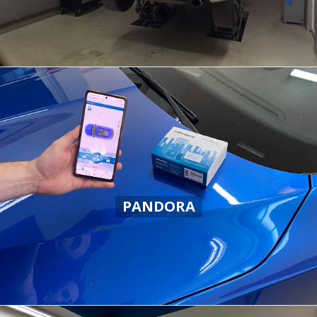
PANDORA