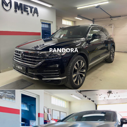
PANDORA