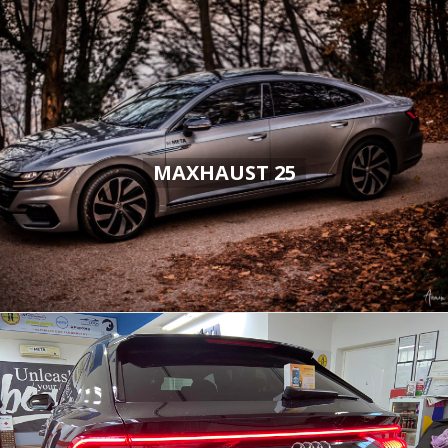
MAXHAUST 25