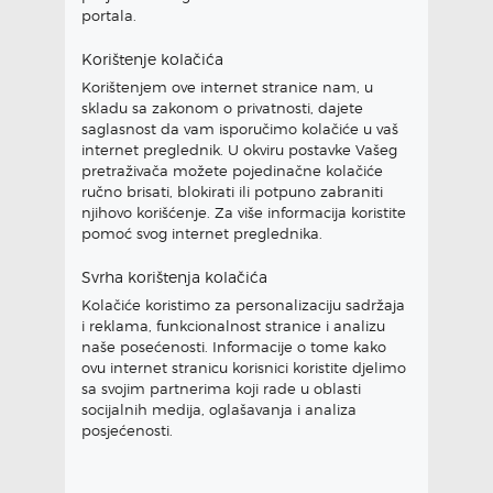
portala.
Korištenje kolačića
Korištenjem ove internet stranice nam, u
skladu sa zakonom o privatnosti, dajete
saglasnost da vam isporučimo kolačiće u vaš
internet preglednik. U okviru postavke Vašeg
pretraživača možete pojedinačne kolačiće
ručno brisati, blokirati ili potpuno zabraniti
njihovo korišćenje. Za više informacija koristite
pomoć svog internet preglednika.
Svrha korištenja kolačića
Kolačiće koristimo za personalizaciju sadržaja
i reklama, funkcionalnost stranice i analizu
naše posećenosti. Informacije o tome kako
ovu internet stranicu korisnici koristite djelimo
sa svojim partnerima koji rade u oblasti
socijalnih medija, oglašavanja i analiza
posjećenosti.