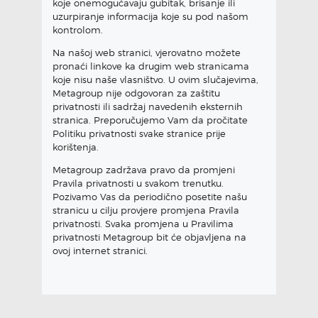
koje onemogućavaju gubitak, brisanje ili
uzurpiranje informacija koje su pod našom
kontrolom.
Na našoj web stranici, vjerovatno možete
pronaći linkove ka drugim web stranicama
koje nisu naše vlasništvo. U ovim slučajevima,
Metagroup nije odgovoran za zaštitu
privatnosti ili sadržaj navedenih eksternih
stranica. Preporučujemo Vam da pročitate
Politiku privatnosti svake stranice prije
korištenja.
Metagroup zadržava pravo da promjeni
Pravila privatnosti u svakom trenutku.
Pozivamo Vas da periodično posetite našu
stranicu u cilju provjere promjena Pravila
privatnosti. Svaka promjena u Pravilima
privatnosti Metagroup bit će objavljena na
ovoj internet stranici.