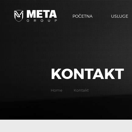
POČETNA
USLUGE
KONTAKT
Home
Kontakt