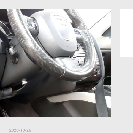
2020-10-26