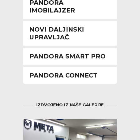
PANDORA
IMOBILAJZER
NOVI DALJINSKI
UPRAVLJAČ
PANDORA SMART PRO
PANDORA CONNECT
IZDVOJENO IZ NAŠE GALERIJE