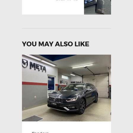
YOU MAY ALSO LIKE