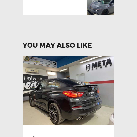
YOU MAY ALSO LIKE