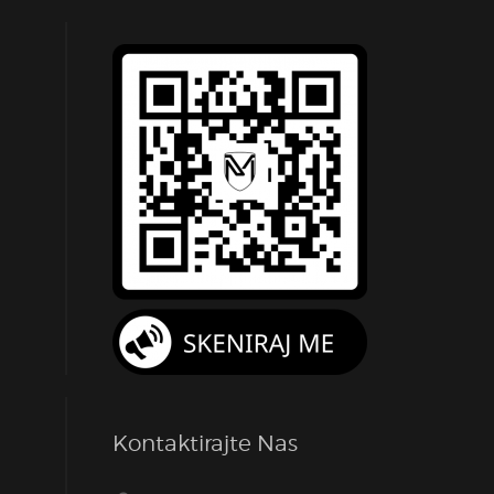
Kontaktirajte Nas