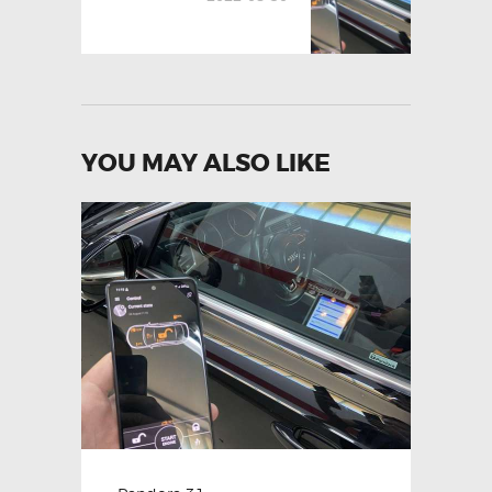
YOU MAY ALSO LIKE