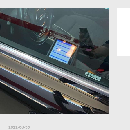
2022-08-30