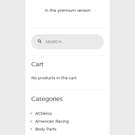
In the premium version
Cart
No products in the cart.
Categories
ACDelco
American Racing
Body Parts