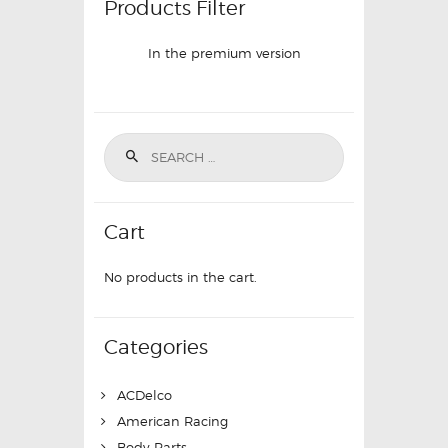
Products Filter
In the premium version
Cart
No products in the cart.
Categories
ACDelco
American Racing
Body Parts