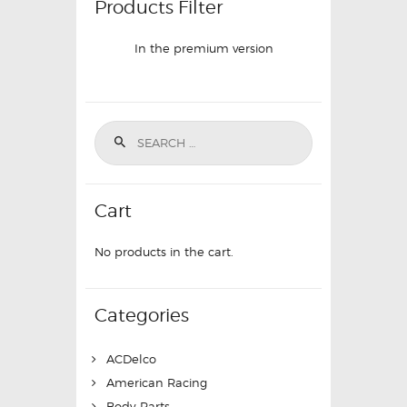
Products Filter
In the premium version
Cart
No products in the cart.
Categories
ACDelco
American Racing
Body Parts