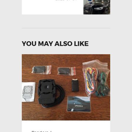
YOU MAY ALSO LIKE