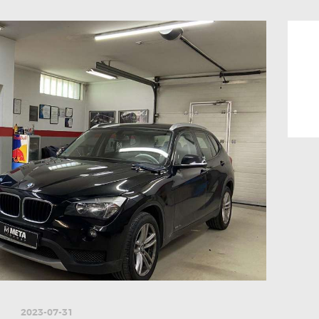
2023-07-31