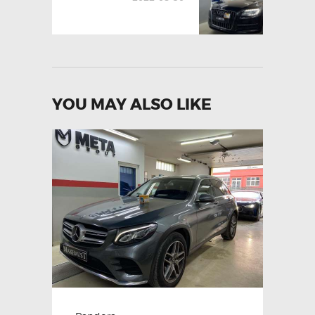
YOU MAY ALSO LIKE