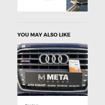
YOU MAY ALSO LIKE