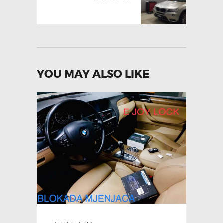
YOU MAY ALSO LIKE