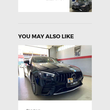
YOU MAY ALSO LIKE