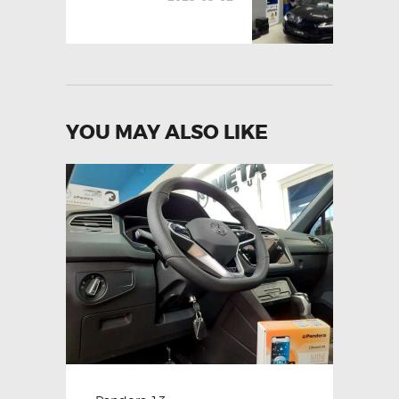
YOU MAY ALSO LIKE