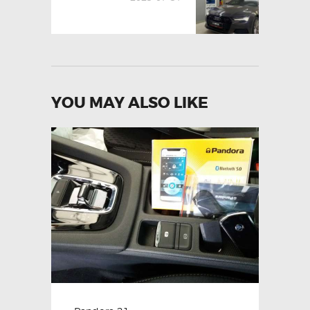
YOU MAY ALSO LIKE