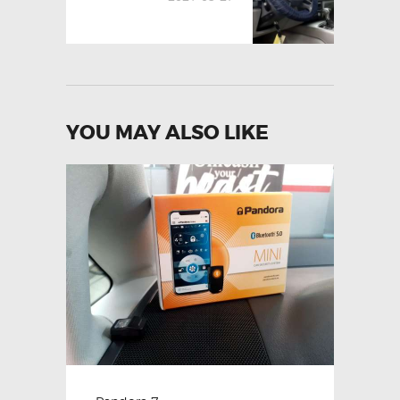
YOU MAY ALSO LIKE