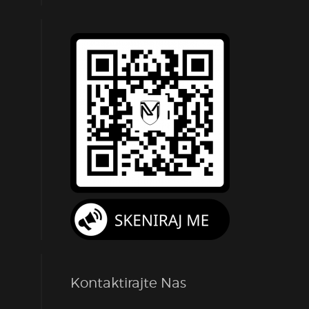
Kontaktirajte Nas