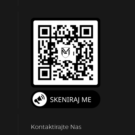
Kontaktirajte Nas