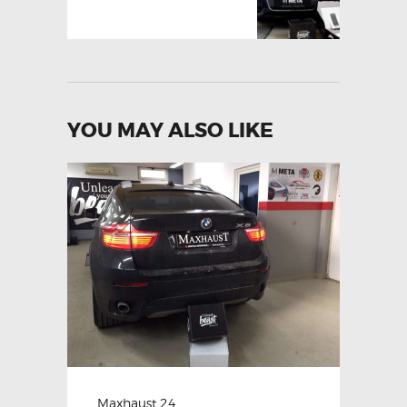
YOU MAY ALSO LIKE
Maxhaust 24