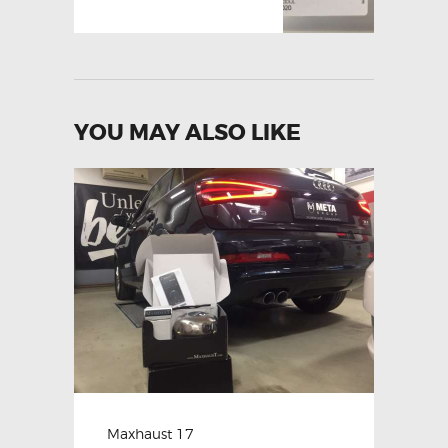
YOU MAY ALSO LIKE
Maxhaust 17