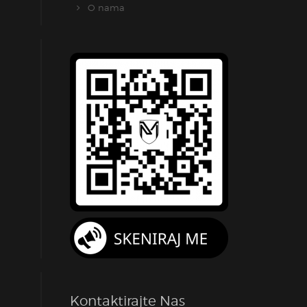
O nama
Kontaktirajte Nas