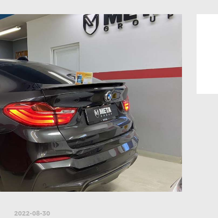
2022-08-30