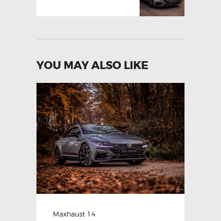
YOU MAY ALSO LIKE
Maxhaust 14