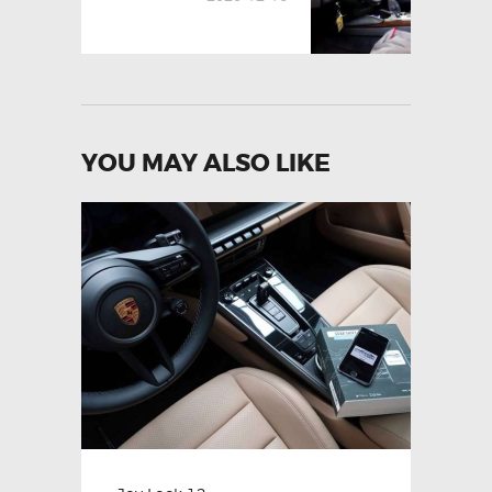
YOU MAY ALSO LIKE