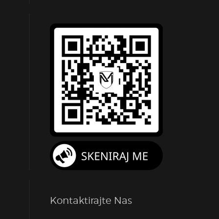
Kontaktirajte Nas