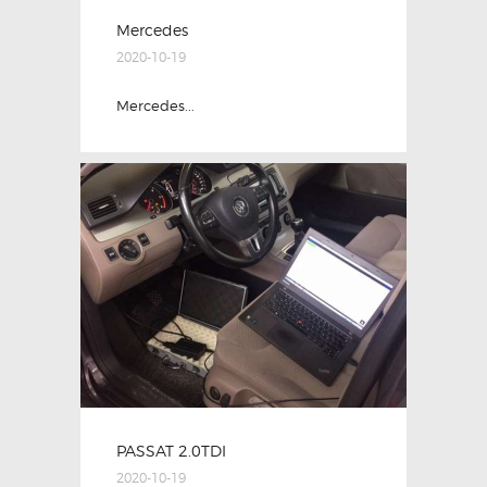
Mercedes
2020-10-19
Mercedes...
PASSAT 2.0TDI
2020-10-19