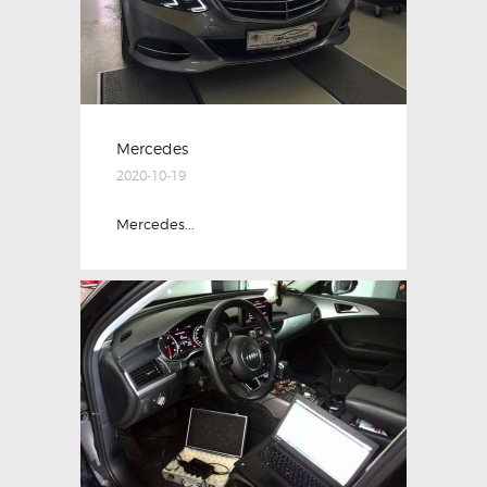
Mercedes
2020-10-19
Mercedes...