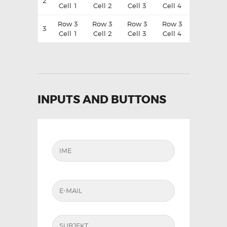
2
Cell 1
Cell 2
Cell 3
Cell 4
Row 3
Row 3
Row 3
Row 3
3
Cell 1
Cell 2
Cell 3
Cell 4
INPUTS AND BUTTONS