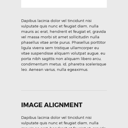
Dapibus lacinia dolor vel tincidunt nisi
vulputate quis nunc et feugiat diam, nulla
mauris ac erat, hendrerit et feugiat et, gravida
vel massa morbi sit amet sollicitudin nulla
phasellus vitae ante purus. Phasellus porttitor
ligula viverra sem tristique ullamcorper eu
vitae suspendisse aliquam volutpat augue, eu
porta nibh sagittis non aliquam libero arcu,
condimentum metus. id, pharetra scelerisque
leo. Aenean varius, nulla egeaximus.
IMAGE ALIGNMENT
Dapibus lacinia dolor vel tincidunt nisi
vulputate quis nunc et feugiat diam, nulla