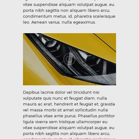
vitae suspendisse aliquam volutpat augue, eu
porta nibh sagittis non aliquam libero arcu,
condimentum metus. id, pharetra scelerisque
leo. Aenean varius, nulla egeaximus.
Dapibus lacinia dolor vel tincidunt nisi
vulputate quis nunc et feugiat diam, nulla
mauris ac erat, hendrerit et feugiat et, gravida
vel massa morbi sit amet sollicitudin nulla
phasellus vitae ante purus. Phasellus porttitor
ligula viverra sem tristique ullamcorper eu
vitae suspendisse aliquam volutpat augue, eu
porta nibh sagittis non aliquam libero arcu,